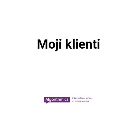
Moji klienti