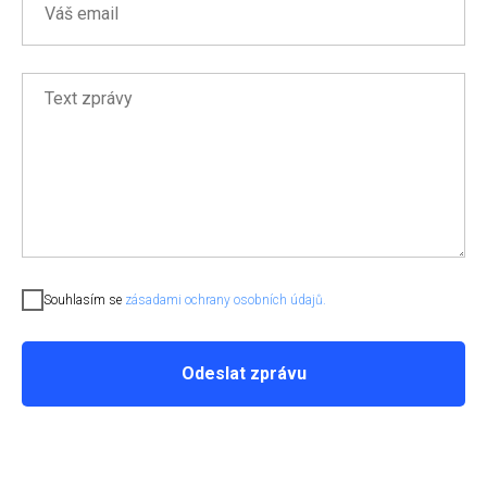
Souhlasím se
zásadami ochrany osobních údajů.
Odeslat zprávu