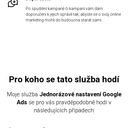
Po spuštění kampaně či kampaní vám dám
doporučení k jejich správě tak, abyste se o svůj online
marketing mohli do budoucna starat sami.
Pro koho se tato služba hodí
Moje služba
Jednorázové nastavení Google
Ads
se pro vás pravděpodobně hodí v
následujících případech: