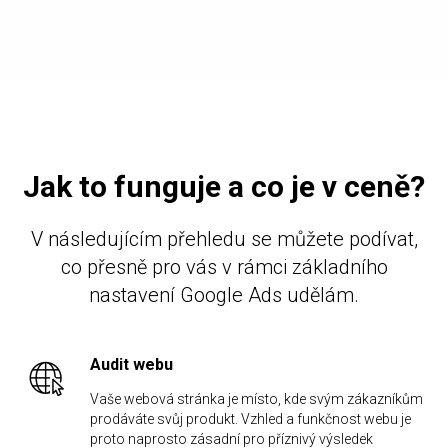
Jak to funguje a co je v ceně?
V následujícím přehledu se můžete podívat,
co přesně pro vás v rámci základního
nastavení Google Ads udělám.
Audit webu
Vaše webová stránka je místo, kde svým zákazníkům
prodáváte svůj produkt. Vzhled a funkčnost webu je
proto naprosto zásadní pro příznivý výsledek