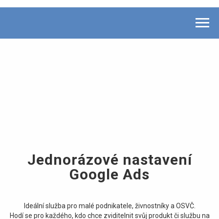
Jednorázové nastavení
Google Ads
Ideální služba pro malé podnikatele, živnostníky a OSVČ.
Hodí se pro každého, kdo chce zviditelnit svůj produkt či službu na