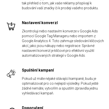
tak přehled o tom, jak vaše reklamy přispívají k
budování vaší značky či k prodeji vašeho produktu.
Nastavení konverzí
Zkontroluji nebo nastavím konverze v Google Ads
pomocí Google Tag Manageru nebo importem z
Google Analytics 4. Toto zahrnuje sledování klíčových
akcí, jako jsou nákupy nebo registrace. Správné
nastavení konverzí je klíčové pro efektivní využití
automatizovaných strategií v Google Ads.
Spuštění kampaní
Pokud už máte nějaké stávající kampaně, budu je
optimalizovat pro co nejlepší výsledky. Pokud ještě
žádné nemáte, vytvořím a spustím zpravidla jednu
vyhledávací kampaň.
Doporučení