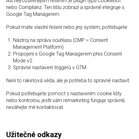
Asi nejrozšířenějším řešením je plugin typu Cookiebot
nebo Complianz. Ten lištu zobrazí a správně integruje s
Google Tag Managerem.
Pokud máte vlastní řešení nebo jiný systém, potřebujete:
Nástroj na správu souhlasu (CMP = Consent
Management Platform)
Propojení s Google Tag Managerem přes Consent
Mode v2
Správné nastavení triggerů v GTM
Není to raketová věda, ale je potřeba to správně nastavit.
Pokud potřebujete pomoct s nastavením cookie lišty
nebo kontrolou, jestli vám remarketing funguje správně,
neváhejte mě kontaktovat.
Užitečné odkazy