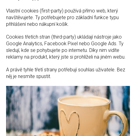
Vlastní cookies (first-party) používá přímo web, který
navštěvujete. Ty potřebujete pro základní funkce typu
přihlášení nebo nákupní košík.
Cookies třetích stran (third-party) ukládají nástroje jako
Google Analytics, Facebook Pixel nebo Google Ads. Ty
sledují, kde se pohybujete po internetu. Díky nim vidíte
reklamy na produkt, který jste si prohlíželi na jiném webu.
A právě tyhle třetí strany potřebují souhlas uživatele. Bez
něj je nesmíte spustit.