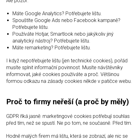
Ale pozor:
Máte Google Analytics? Potřebujete lištu.
Spouštíte Google Ads nebo Facebook kampaně?
Potřebujete lištu.
Používáte Hotjar, Smartlook nebo jakýkoliv jiný
analytický nástroj? Potřebujete lištu.
Máte remarketing? Potřebujete lištu.
I když nepotřebujete lištu (jen technické cookies), pořád
musíte splnit informační povinnost. Musíte návštěvníky
informovat, jaké cookies používáte a proč. Většinou
formou odkazu na zásady cookies někde v patičce webu.
Proč to firmy neřeší (a proč by měly)
GDPR říká jasně: marketingové cookies potřebují souhlas
před tím, než se spustí. Ne po tom, ne současně. Před tím.
Hodně malých firem má lištu, která se zobrazí, ale nic se