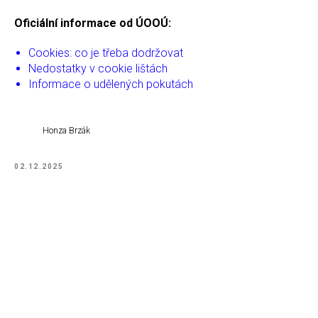
Oficiální informace od ÚOOÚ:
Cookies: co je třeba dodržovat
Nedostatky v cookie lištách
Informace o udělených pokutách
Honza Brzák
02.12.2025