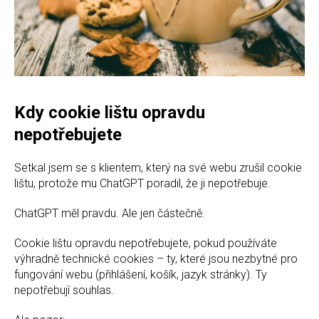
Kdy cookie lištu opravdu
nepotřebujete
Setkal jsem se s klientem, který na své webu zrušil cookie
lištu, protože mu ChatGPT poradil, že ji nepotřebuje.
ChatGPT měl pravdu. Ale jen částečně.
Cookie lištu opravdu nepotřebujete, pokud používáte
výhradně technické cookies – ty, které jsou nezbytné pro
fungování webu (přihlášení, košík, jazyk stránky). Ty
nepotřebují souhlas.