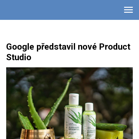
Google představil nové Product
Studio