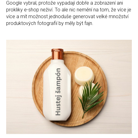
Google vybral, protože vypadají dobře a zobrazení ani
prokliky e-shop neživí. To ale nic nemění na tom, že více je
více a mít možnost jednoduše generovat velké množství
produktových fotografií by měly být fajn.