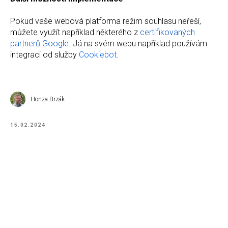
Pokud vaše webová platforma režim souhlasu neřeší,
můžete využít například některého z
certifikovaných
partnerů Google.
Já na svém webu například používám
integraci od služby
Cookiebot
.
Honza Brzák
15.02.2024