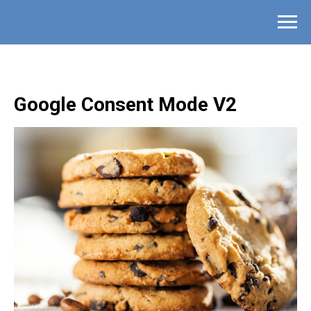
Google Consent Mode V2