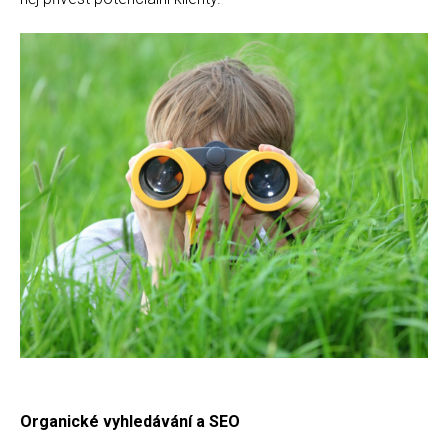
Organické vyhledávání a SEO