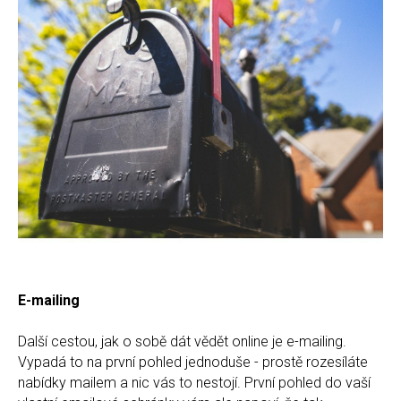
E-mailing
Další cestou, jak o sobě dát vědět online je e-mailing.
Vypadá to na první pohled jednoduše - prostě rozesíláte
nabídky mailem a nic vás to nestojí. První pohled do vaší